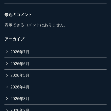
最近のコメント
表示できるコメントはありません。
アーカイブ
2026年7月
2026年6月
2026年5月
2026年4月
2026年3月
2026年2月